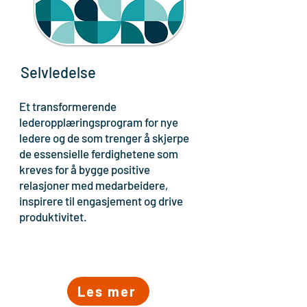
Selvledelse
Et transformerende
lederopplæringsprogram for nye
ledere og de som trenger å skjerpe
de essensielle ferdighetene som
kreves for å bygge positive
relasjoner med medarbeidere,
inspirere til engasjement og drive
produktivitet.
Les mer