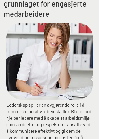
grunnlaget for engasjerte
medarbeidere.
Lederskap spiller en avgjørende rolle i å
fremme en positiv arbeidskultur. Blanchard
hjelper ledere med å skape et arbeidsmiljø
som verdsetter og respekterer ansatte ved
å kommunisere effektivt og gi dem de
nødvendige ressursene og støtten for å