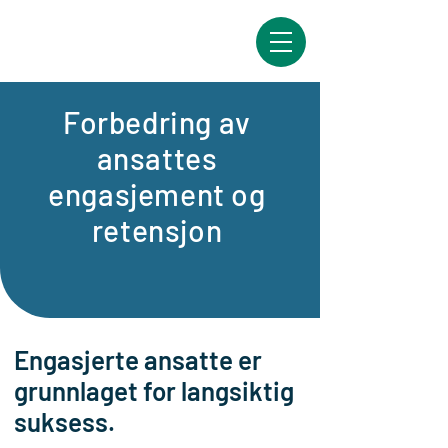
Forbedring av
ansattes
engasjement og
retensjon
Engasjerte ansatte er
grunnlaget for langsiktig
suksess.