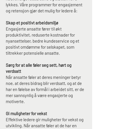
lykkes. Våre programmer for engasjement
og retensjon gjør det mulig for ledere å:
Skap et positivt arbeidsmiljø
Engasjerte ansatte fører til økt
produktivitet, reduserte kostnader for
nyansettelser, bedre kundeservice og et
positivt omdømme for selskapet, som
tiltrekker potensielle ansatte.
Sørg for at alle føler seg sett, hørt og
verdsatt
Når ansatte føler at deres meninger betyr
noe, at deres bidrag blir verdsatt, og at de
har en følelse av formål i arbeidet sitt, er de
mer sannsynlig å være engasjerte og
motiverte.
Gi muligheter for vekst
Effektive ledere gir muligheter for vekst og
utvikling. Når ansatte føler at de har en