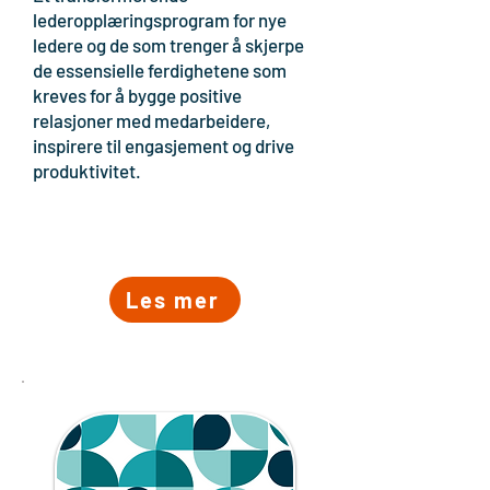
lederopplæringsprogram for nye
ledere og de som trenger å skjerpe
de essensielle ferdighetene som
kreves for å bygge positive
relasjoner med medarbeidere,
inspirere til engasjement og drive
produktivitet.
Les mer