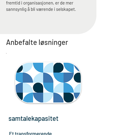
fremtid i organisasjonen, er de mer
sannsynlig å bli værende i selskapet.
Anbefalte løsninger
samtalekapasitet
Et transformerende