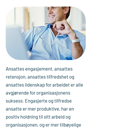
Ansattes engasjement, ansattes
retensjon, ansattes tilfredshet og
ansattes lidenskap for arbeidet er alle
avgjørende for organisasjonens
suksess. Engasjerte og tilfredse
ansatte er mer produktive, har en
positiv holdning til sitt arbeid og
organisasjonen, og er mer tilbøyelige