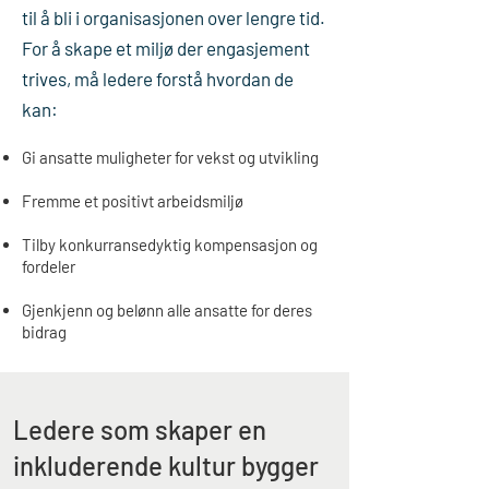
til å bli i organisasjonen over lengre tid.
For å skape et miljø der engasjement
trives, må ledere forstå hvordan de
kan:
Gi ansatte muligheter for vekst og utvikling
Fremme et positivt arbeidsmiljø
Tilby konkurransedyktig kompensasjon og
fordeler
Gjenkjenn og belønn alle ansatte for deres
bidrag
Ledere som skaper en
inkluderende kultur bygger