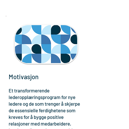
Motivasjon
Et transformerende
lederopplæringsprogram for nye
ledere og de som trenger å skjerpe
de essensielle ferdighetene som
kreves for å bygge positive
relasjoner med medarbeidere,